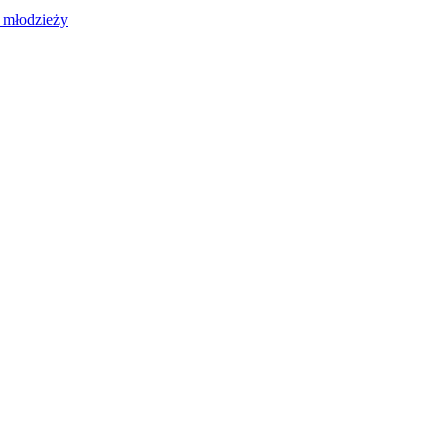
 młodzieży