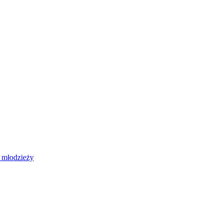
 młodzieży