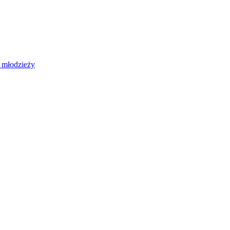
 młodzieży