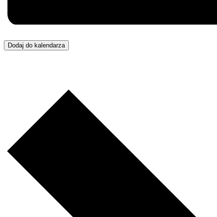
Dodaj do kalendarza