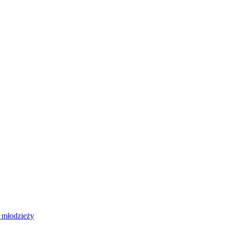
 młodzieży