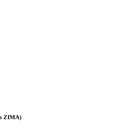
in ZIMA)