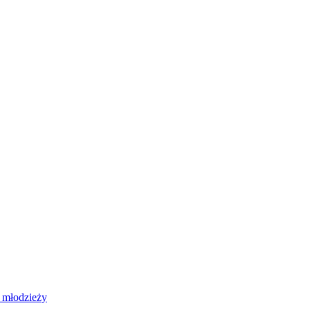
 młodzieży