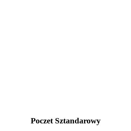
Poczet Sztandarowy