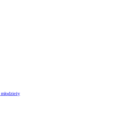
 młodzieży