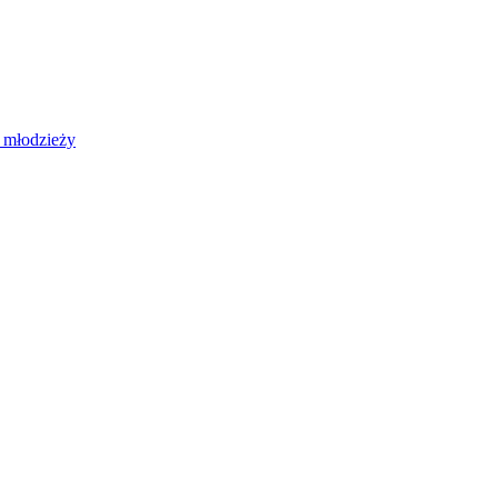
 młodzieży