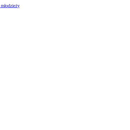
 młodzieży