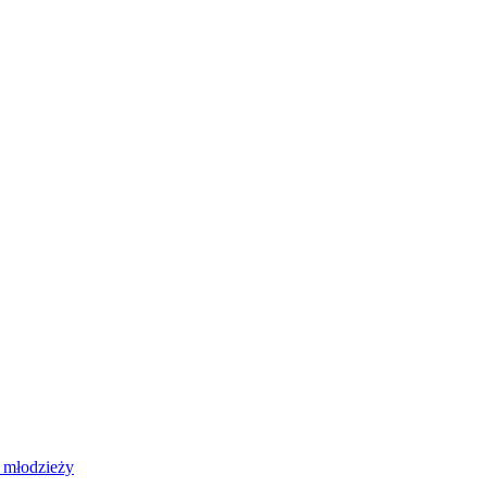
 młodzieży