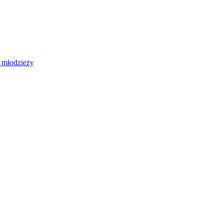
 młodzieży