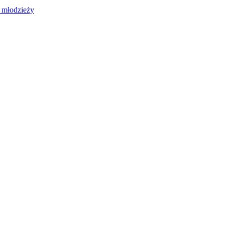
 młodzieży