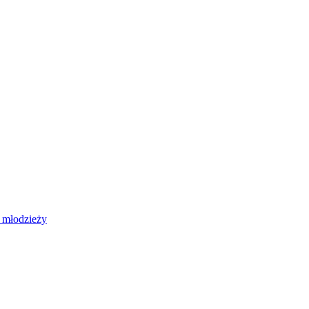
 młodzieży