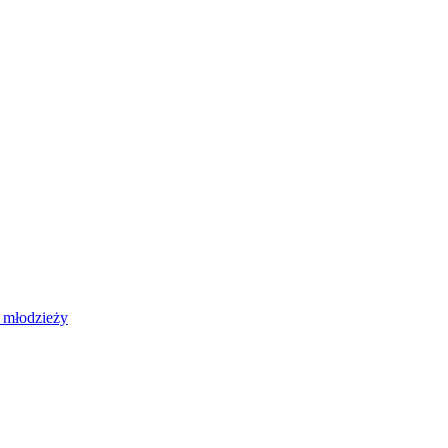
 młodzieży