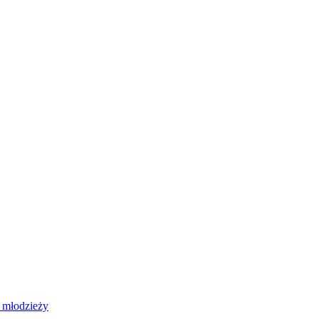
 młodzieży