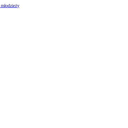
 młodzieży