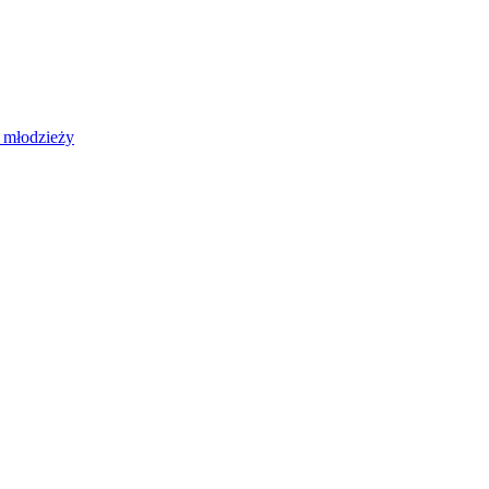
 młodzieży