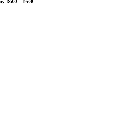
ny 18:00 – 19:00